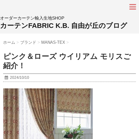
オーダーカーテン輸入生地SHOP
カーテンFABRIC K.B. 自由が丘のブログ
ホーム
>
ブランド
>
MANAS-TEX
>
ピンク＆ローズ ウイリアム モリスご
紹介！
2024/10/10