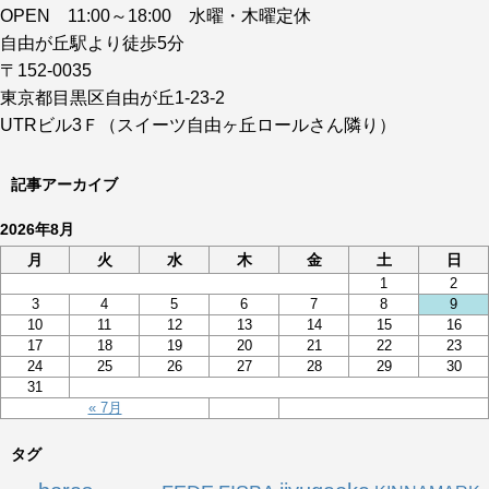
OPEN 11:00～18:00 水曜・木曜定休
自由が丘駅より徒歩5分
〒152-0035
東京都目黒区自由が丘1-23-2
UTRビル3Ｆ（スイーツ自由ヶ丘ロールさん隣り）
記事アーカイブ
2026年8月
月
火
水
木
金
土
日
1
2
3
4
5
6
7
8
9
10
11
12
13
14
15
16
17
18
19
20
21
22
23
24
25
26
27
28
29
30
31
« 7月
タグ