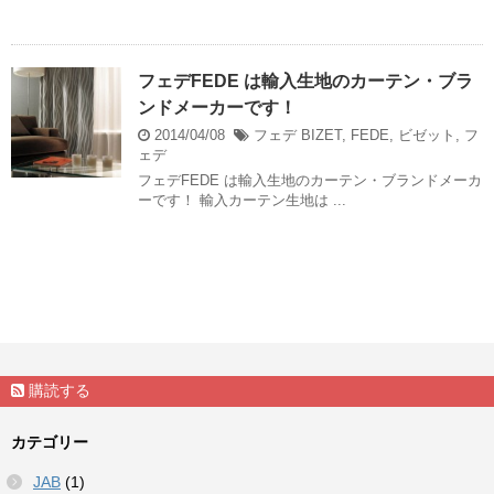
フェデFEDE は輸入生地のカーテン・ブラ
ンドメーカーです！
2014/04/08
フェデ
BIZET
,
FEDE
,
ビゼット
,
フ
ェデ
フェデFEDE は輸入生地のカーテン・ブランドメーカ
ーです！ 輸入カーテン生地は ...
購読する
カテゴリー
JAB
(1)